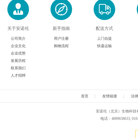
关于安诺伦
新手指南
配送方式
公司简介
用户注册
上门自提
企业文化
购物流程
快递运输
企业优势
发展历程
联系我们
人才招聘
首页
|
友情链接
|
法
安诺伦（北京）生物科技有限公司 版权所
电话：4009658633, 010