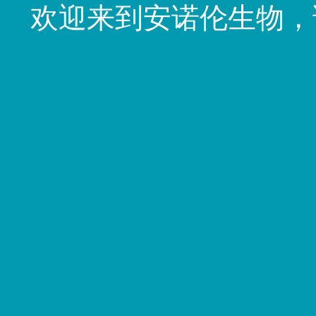
欢迎来到安诺伦生物，