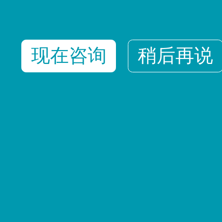
现在咨询
稍后再说