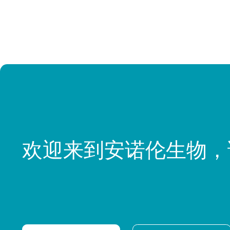
欢迎来到安诺伦生物，