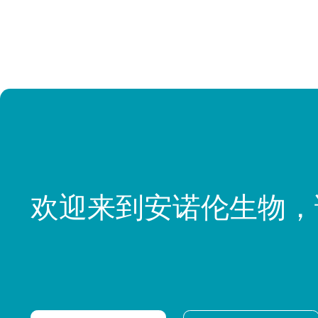
欢迎来到安诺伦生物，