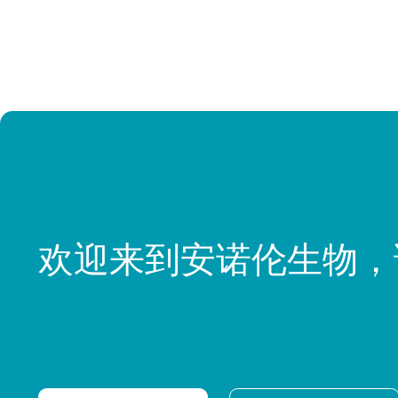
欢迎来到安诺伦生物，