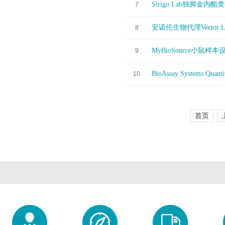
Strigo Lab独脚
7
安诺伦生物代理Vector L
8
MyBioSource小鼠样本设计
9
BioAssay Systems Q
10
首页