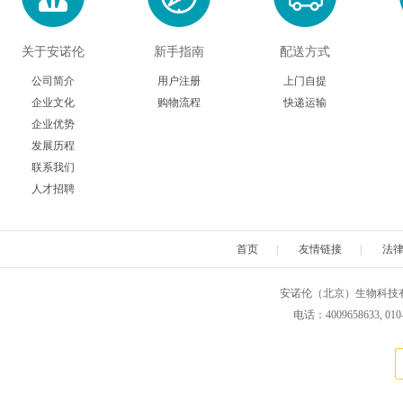
关于安诺伦
新手指南
配送方式
公司简介
用户注册
上门自提
企业文化
购物流程
快递运输
企业优势
发展历程
联系我们
人才招聘
首页
|
友情链接
|
法
安诺伦（北京）生物科技有限公司 版权所
电话：4009658633, 010