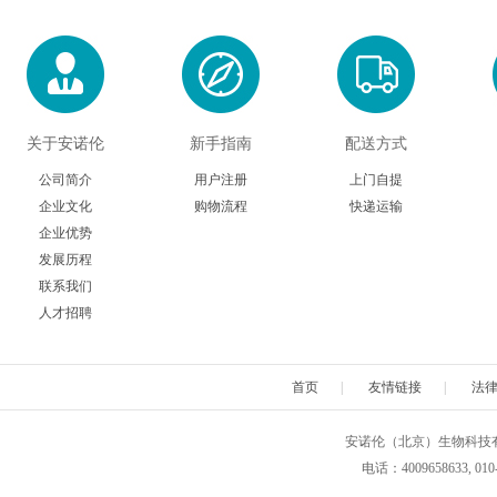
关于安诺伦
新手指南
配送方式
公司简介
用户注册
上门自提
企业文化
购物流程
快递运输
企业优势
发展历程
联系我们
人才招聘
首页
|
友情链接
|
法
安诺伦（北京）生物科技有限公司 版权所
电话：4009658633, 010