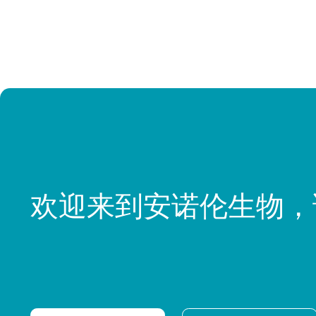
欢迎来到安诺伦生物，