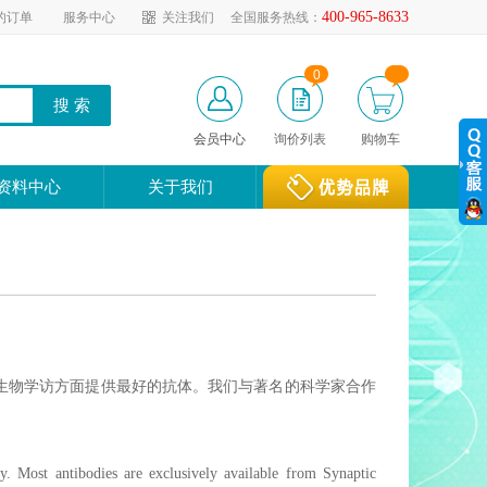
400-965-8633
的订单
服务中心
关注我们
全国服务热线：
0
会员中心
询价列表
购物车
资料中心
关于我们
学和细胞生物学访方面提供最好的抗体。我们与著名的科学家合作
y. Most antibodies are exclusively available from Synaptic