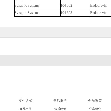
Synaptic Systems
104 302
Endobrevin
Synaptic Systems
104 303
Endobrevin
支付方式
售后服务
会员政策
在线支付
售后政策
会员积分