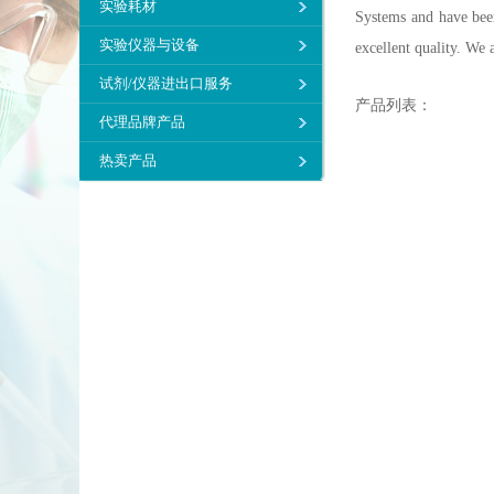
实验耗材
Systems and have been
实验仪器与设备
excellent quality. We 
试剂/仪器进出口服务
产品列表：
代理品牌产品
热卖产品