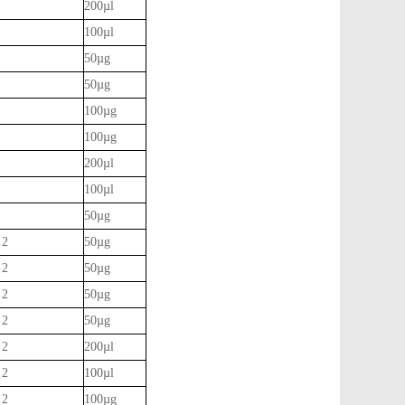
200µl
100µl
50µg
50µg
100µg
100µg
200µl
100µl
50µg
 2
50µg
 2
50µg
 2
50µg
 2
50µg
 2
200µl
 2
100µl
 2
100µg