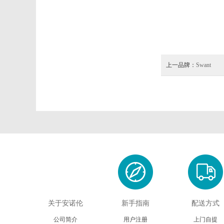
上一品牌：
Swant
关于安诺伦
新手指南
配送方式
公司简介
用户注册
上门自提