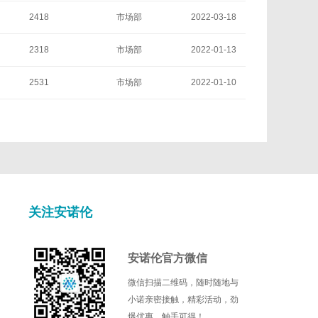
2418
市场部
2022-03-18
2318
市场部
2022-01-13
2531
市场部
2022-01-10
关注安诺伦
安诺伦官方微信
微信扫描二维码，随时随地与
小诺亲密接触，精彩活动，劲
爆优惠，触手可得！