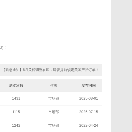
询！
：
【紧急通知】8月关税调整在即，建议提前锁定美国产品订单！
浏览次数
作者
发布时间
1431
市场部
2025-08-01
1115
市场部
2025-07-15
1242
市场部
2022-04-24