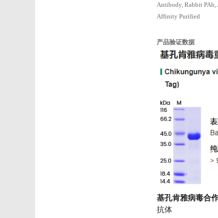
Antibody, Rabbit PAb,
Affinity Purified
产品验证数据
基孔肯雅病毒合
抗体