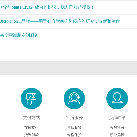
伦与Santa Cruz达成合作协议，我方已获得授权！
etroit R&D品牌——用于心血管疾病和癌症的研究，诊断和治疗
/杂交瘤细胞定制服务
支付方式
售后服务
会员政策
在线支付
售后政策
会员积分
货到付款
价格保护
积分兑换