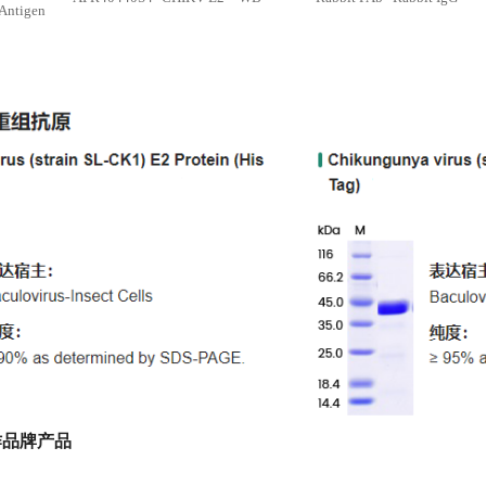
 Antigen
作品牌产品