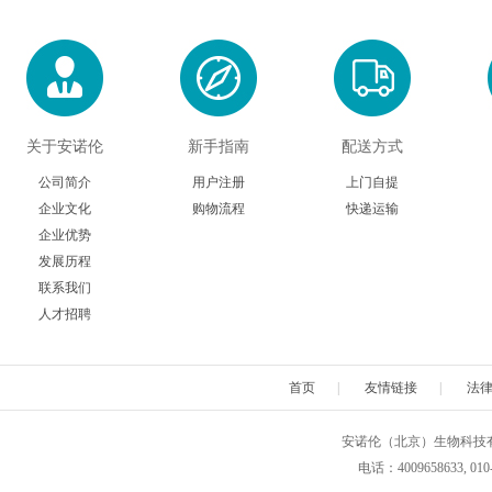
关于安诺伦
新手指南
配送方式
公司简介
用户注册
上门自提
企业文化
购物流程
快递运输
企业优势
发展历程
联系我们
人才招聘
首页
|
友情链接
|
法
安诺伦（北京）生物科技有限公司 版权所
电话：4009658633, 010