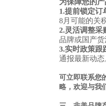
为保障您的产
1.提前锁定订
8月可能的关
2.灵活调整
品牌或国产货
3.实时政策跟
通报最新动态
可立即联系您
略，欢迎与我
三、非美品牌