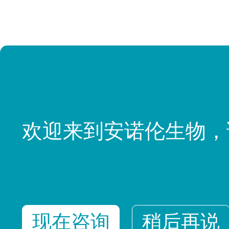
欢迎来到安诺伦生物，
现在咨询
稍后再说