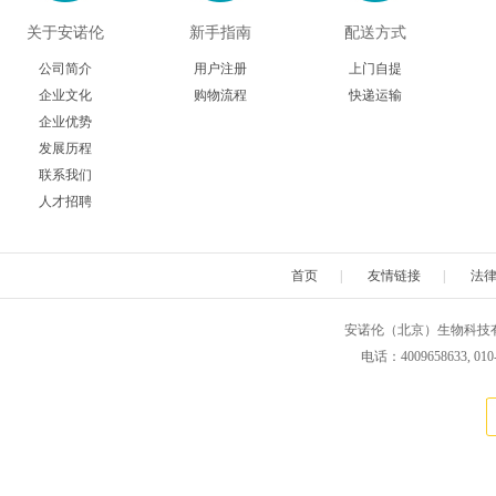
关于安诺伦
新手指南
配送方式
公司简介
用户注册
上门自提
企业文化
购物流程
快递运输
企业优势
发展历程
联系我们
人才招聘
首页
|
友情链接
|
法
安诺伦（北京）生物科技有限公司 版权所
电话：4009658633, 010