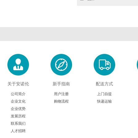
关于安诺伦
新手指南
配送方式
公司简介
用户注册
上门自提
企业文化
购物流程
快递运输
企业优势
发展历程
联系我们
人才招聘