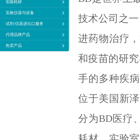
实验耗材
实验仪器与设备
技术公司之一
试剂/仪器进出口服务
代理品牌产品
进药物治疗，
热卖产品
和疫苗的研究
手的多种疾病
位于美国新泽
分为BD医疗
耗材、实验室