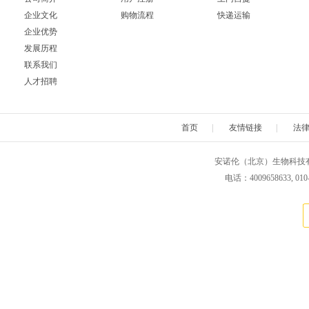
企业文化
购物流程
快递运输
企业优势
发展历程
联系我们
人才招聘
首页
|
友情链接
|
法
安诺伦（北京）生物科技有限公司 版权所
电话：4009658633, 010