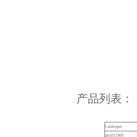
产品列表：
Catalogue
abx011900