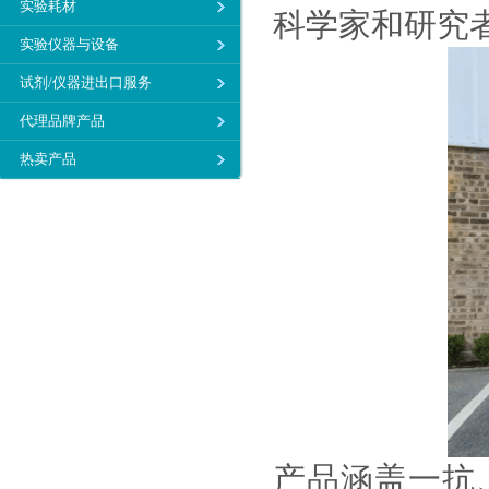
实验耗材
科学家和研究
实验仪器与设备
试剂/仪器进出口服务
代理品牌产品
热卖产品
产品涵盖一抗