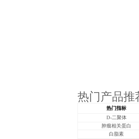
热门产品推
热门指标
D-二聚体
肿瘤相关蛋白
白脂素