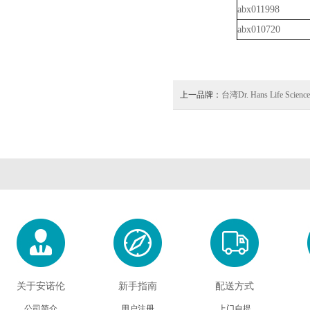
abx011998
abx010720
上一品牌：
台湾Dr. Hans Life Science
关于安诺伦
新手指南
配送方式
公司简介
用户注册
上门自提