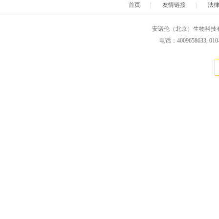
首页
|
友情链接
|
法
安诺伦（北京）生物科技有限公司 版权所
电话：4009658633, 010