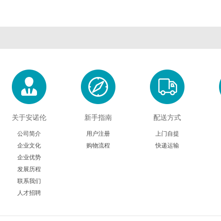
关于安诺伦
新手指南
配送方式
公司简介
用户注册
上门自提
企业文化
购物流程
快递运输
企业优势
发展历程
联系我们
人才招聘