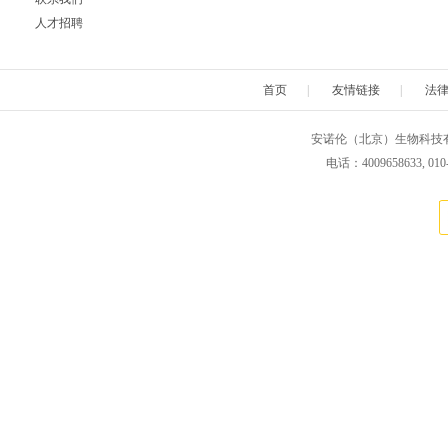
人才招聘
首页
|
友情链接
|
法
安诺伦（北京）生物科技有限公司 版权所
电话：4009658633, 010