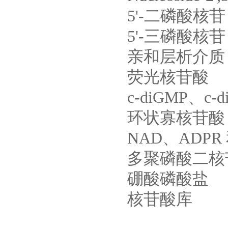
5'-二磷酸核苷
5'-三磷酸核苷
亲和层析介质
荧光核苷酸
c-diGMP、c
环状寡核苷酸
NAD、ADPR 
多聚磷酸二核
硼酸磷酸盐
核苷酸库