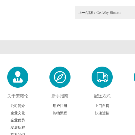
上一品牌：
GenWay Biotech
关于安诺伦
新手指南
配送方式
公司简介
用户注册
上门自提
企业文化
购物流程
快递运输
企业优势
发展历程
联系我们