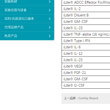
实验耗材
实验仪器与设备
试剂/仪器进出口服务
代理品牌产品
热卖产品
上一品牌：
GenWay Biotech