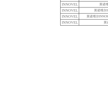
INNOVEL
英诺
INNOVEL
英诺维尔
INNOVEL
英诺维尔
INN
INNOVEL
英