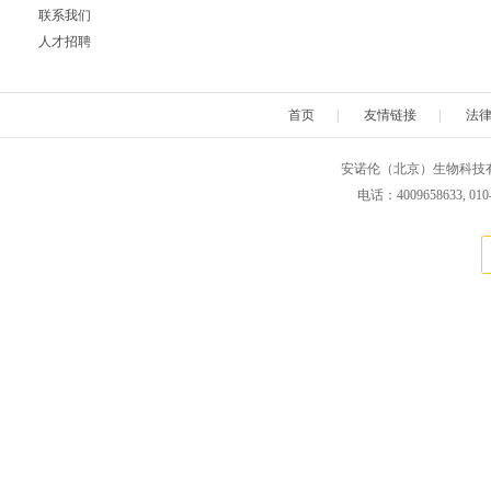
联系我们
人才招聘
首页
|
友情链接
|
法
安诺伦（北京）生物科技有限公司 版权所
电话：4009658633, 010