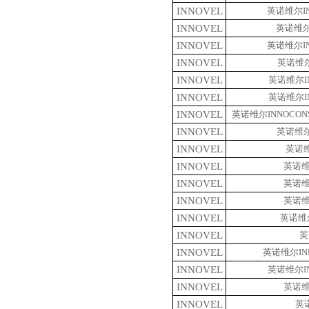
INNOVEL
英诺维尔
I
INNOVEL
英诺维
INNOVEL
英诺维尔
I
INNOVEL
英诺维
INNOVEL
英诺维尔
INNOVEL
英诺维尔
INNOVEL
英诺维尔
INNOCO
INNOVEL
英诺维
INNOVEL
英诺
INNOVEL
英诺
INNOVEL
英诺
INNOVEL
英诺
INNOVEL
英诺维
INNOVEL
英
INNOVEL
英诺维尔
I
INNOVEL
英诺维尔
INNOVEL
英诺
INNOVEL
英