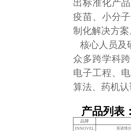
出标准化产品
疫苗、小分子
制化解决方案
核心人员及研
众多跨学科跨
电子工程、电
算法、药机认
产品列表
品牌
INNOVEL
英诺维尔I