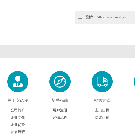
上一品牌：
Allele biotechnology
关于安诺伦
新手指南
配送方式
公司简介
用户注册
上门自提
企业文化
购物流程
快递运输
企业优势
发展历程