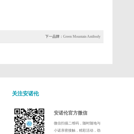
下一品牌：
Green Mountain Antibody
关注安诺伦
安诺伦官方微信
微信扫描二维码，随时随地与
小诺亲密接触，精彩活动，劲