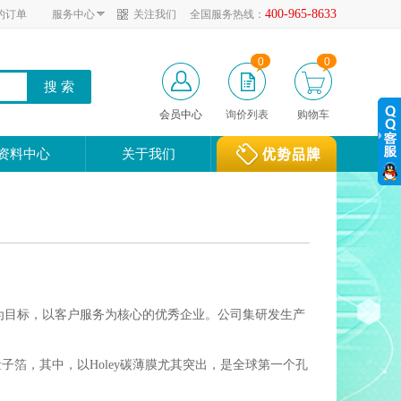
400-965-8633
的订单
服务中心
关注我们
全国服务热线：
0
0
会员中心
询价列表
购物车
资料中心
关于我们
和可持续发展为目标，以客户服务为核心的优秀企业。公司集研发生产
子箔，其中，以Holey碳薄膜尤其突出，是全球第一个孔