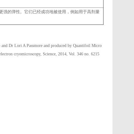
具有更强的弹性。它们已经成功地被使用，例如用于高剂量
o and Dr Lori A Passmore and produced by Quantifoil Micro
r electron cryomicroscopy, Science, 2014, Vol. 346 no. 6215