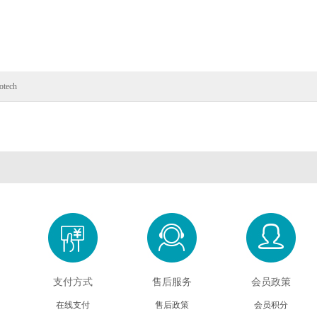
otech
支付方式
售后服务
会员政策
在线支付
售后政策
会员积分