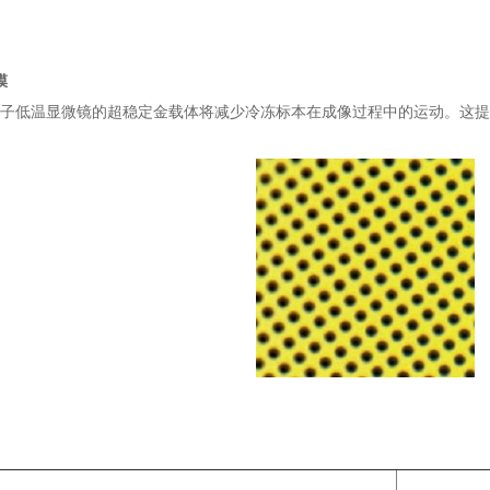
膜
子低温显微镜的超稳定金载体将减少冷冻标本在成像过程中的运动。这提