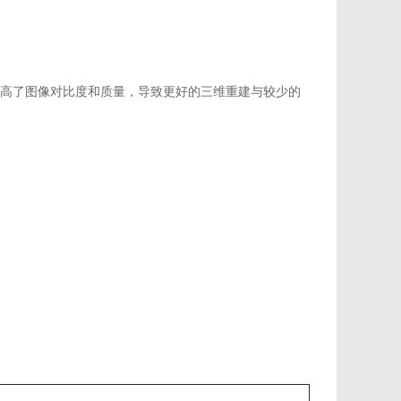
高了图像对比度和质量，导致更好的三维重建与较少的