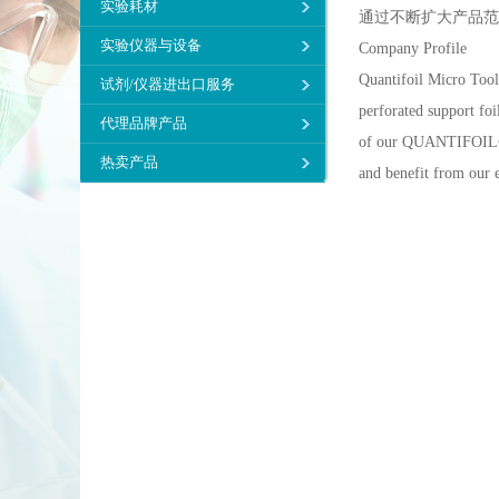
实验耗材
通过不断扩大产品范
实验仪器与设备
Company Profile
Quantifoil Micro Tool
试剂/仪器进出口服务
perforated support fo
代理品牌产品
of our QUANTIFOIL®sup
热卖产品
and benefit from our e