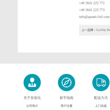
+49 3641 223 772
+49 3641 223 773
info@quanti-foil.com
上一品牌：
GenWay Bi
关于安诺伦
新手指南
配送方式
公司简介
用户注册
上门自提