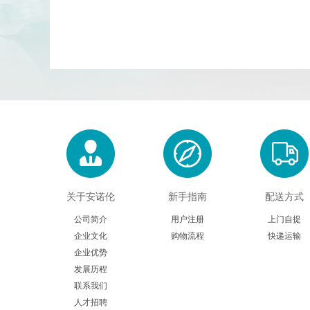
关于安诺伦
新手指南
配送方式
公司简介
用户注册
上门自提
企业文化
购物流程
快递运输
企业优势
发展历程
联系我们
人才招聘