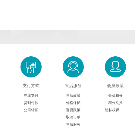
支付方式
售后服务
会员政策
在线支付
售后政策
会员积分
货到付款
价格保护
积分兑换
公司转账
退货政策
隐私权保护声明
取消订单
售后服务