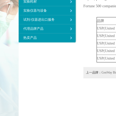
实验耗材
Fortune 500 companies
实验仪器与设备
试剂/仪器进出口服务
品牌
USP(United S
代理品牌产品
USP(United S
热卖产品
USP(United S
USP(United S
USP(United S
上一品牌：
GenWay Bi