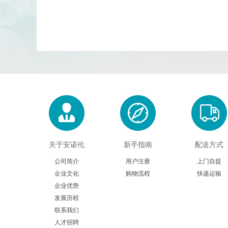
关于安诺伦
新手指南
配送方式
公司简介
用户注册
上门自提
企业文化
购物流程
快递运输
企业优势
发展历程
联系我们
人才招聘