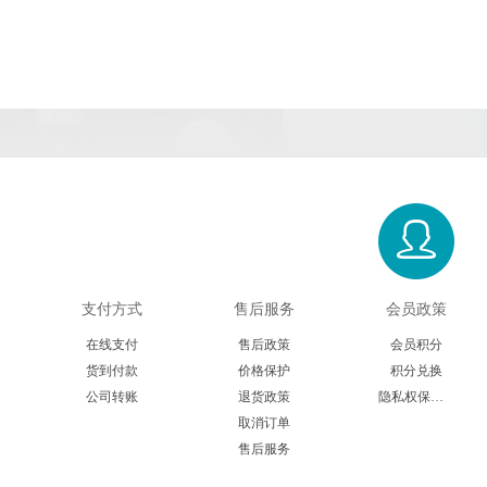
支付方式
售后服务
会员政策
在线支付
售后政策
会员积分
货到付款
价格保护
积分兑换
公司转账
退货政策
隐私权保护声明
取消订单
售后服务