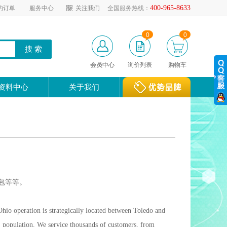
400-965-8633
的订单
服务中心
关注我们
全国服务热线：
0
0
会员中心
询价列表
购物车
资料中心
关于我们
包等等。
hio operation is strategically located between Toledo and
S. population. We service thousands of customers, from