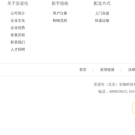
关于安诺伦
新手指南
配送方式
公司简介
用户注册
上门自提
企业文化
购物流程
快递运输
企业优势
发展历程
联系我们
人才招聘
首页
|
友情链接
|
法
安诺伦（北京）生物科技有限公司 版权所
电话：4009658633, 010