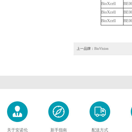
BioXcell
BE0
BioXcell
BE0
BioXcell
BE0
上一品牌：
BioVision
关于安诺伦
新手指南
配送方式