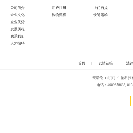
公司简介
用户注册
上门自提
企业文化
购物流程
快递运输
企业优势
发展历程
联系我们
人才招聘
首页
|
友情链接
|
法
安诺伦（北京）生物科技有限公司 版权所
电话：4009658633, 010