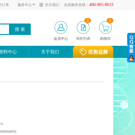
400-965-8633
的订单
服务中心
关注我们
全国服务热线：
0
0
会员中心
询价列表
购物车
资料中心
关于我们
es.
 community.