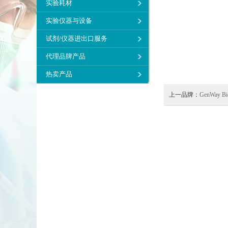
实验耗材
实验仪器与设备
试剂/仪器进出口服务
代理品牌产品
热卖产品
上一品牌：
GenWay Bi