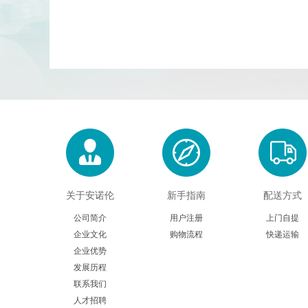
关于安诺伦
新手指南
配送方式
公司简介
用户注册
上门自提
企业文化
购物流程
快递运输
企业优势
发展历程
联系我们
人才招聘