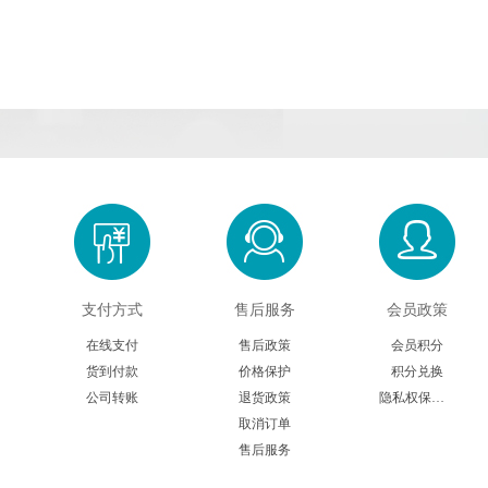
支付方式
售后服务
会员政策
在线支付
售后政策
会员积分
货到付款
价格保护
积分兑换
公司转账
退货政策
隐私权保护声明
取消订单
售后服务