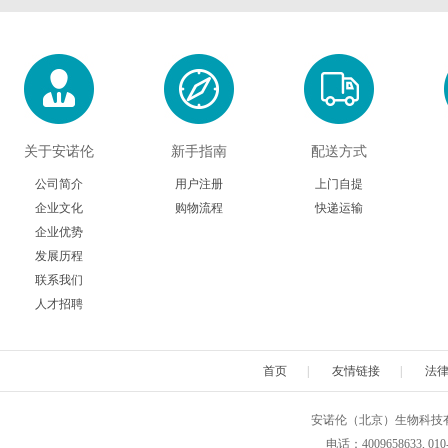
关于安诺伦
新手指南
配送方式
公司简介
用户注册
上门自提
企业文化
购物流程
快递运输
企业优势
发展历程
联系我们
人才招聘
首页
|
友情链接
|
法
安诺伦（北京）生物科技有限公司 版权所
电话：4009658633, 010