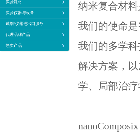
实验耗材
纳米复合材料
实验仪器与设备
我们的使命是
试剂/仪器进出口服务
代理品牌产品
我们的多学科
热卖产品
解决方案，以
学、局部治疗
nanoComposix i