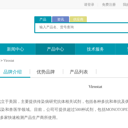
请登录
|
免费注册
我
产品
资讯
供应商
新闻中心
产品中心
技术服务
>
Virostat
品牌介绍
优势品牌
产品列表
Virostat
nc.1985年成立于美国，主要提供传染病研究抗体相关试剂，包括各种多抗和单
染和兽医学领域。目前，公司可提供超过500种试剂，包括MONOTOPE
多家快速检测产品生产商所使用。