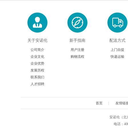
关于安诺伦
新手指南
配送方式
公司简介
用户注册
上门自提
企业文化
购物流程
快递运输
企业优势
发展历程
联系我们
人才招聘
首页
|
友情链
安诺伦（北京）生物
电话：4009