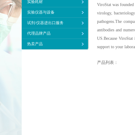
实验耗材
ViroStat was founded 
实验仪器与设备
virology, bacteriology
pathogens.The compa
试剂/仪器进出口服务
antibodies and numero
代理品牌产品
US.Because ViroStat i
热卖产品
support to your labor
产品列表：