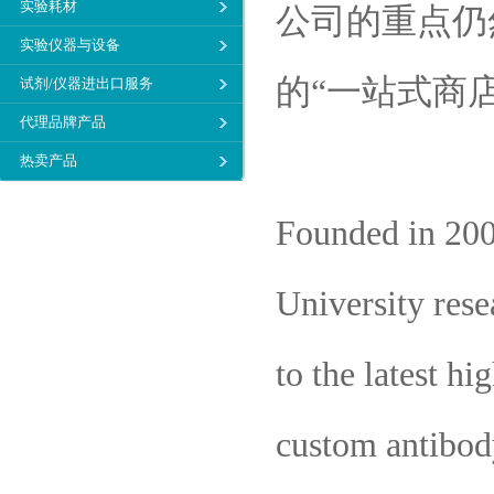
实验耗材
公司的重点仍
实验仪器与设备
的“一站式商
试剂/仪器进出口服务
代理品牌产品
热卖产品
Founded in 200
University rese
to the latest h
custom antibody