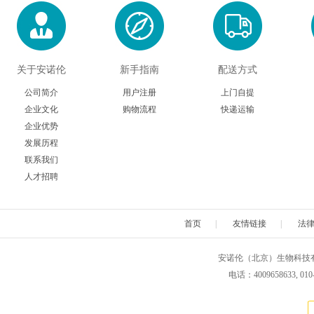
关于安诺伦
新手指南
配送方式
公司简介
用户注册
上门自提
企业文化
购物流程
快递运输
企业优势
发展历程
联系我们
人才招聘
首页
|
友情链接
|
法
安诺伦（北京）生物科技有限公司 版权所
电话：4009658633, 010