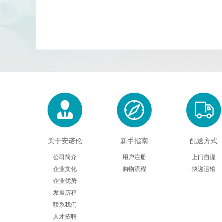
关于安诺伦
新手指南
配送方式
公司简介
用户注册
上门自提
企业文化
购物流程
快递运输
企业优势
发展历程
联系我们
人才招聘