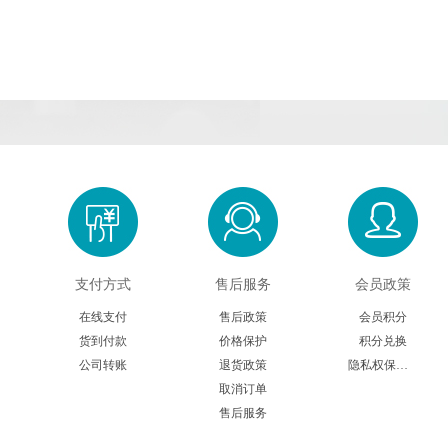
支付方式
售后服务
会员政策
在线支付
售后政策
会员积分
货到付款
价格保护
积分兑换
公司转账
退货政策
隐私权保护声明
取消订单
售后服务