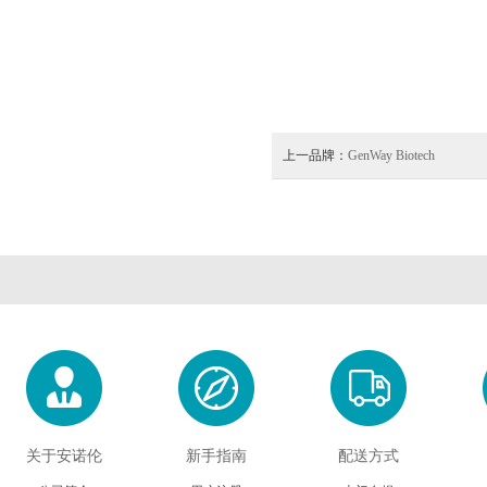
上一品牌：
GenWay Biotech
关于安诺伦
新手指南
配送方式