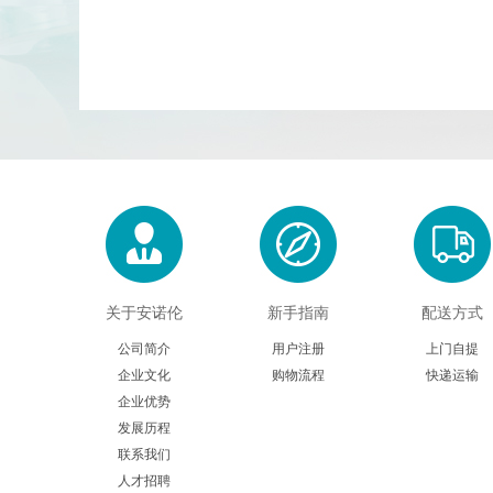
关于安诺伦
新手指南
配送方式
公司简介
用户注册
上门自提
企业文化
购物流程
快递运输
企业优势
发展历程
联系我们
人才招聘