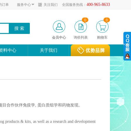
400-965-8633
的订单
服务中心
关注我们
全国服务热线：
0
0
会员中心
询价列表
购物车
资料中心
关于我们
项目合作伙伴免疫学, 蛋白质组学和药物发现。
og products & kits, as well as a research and development