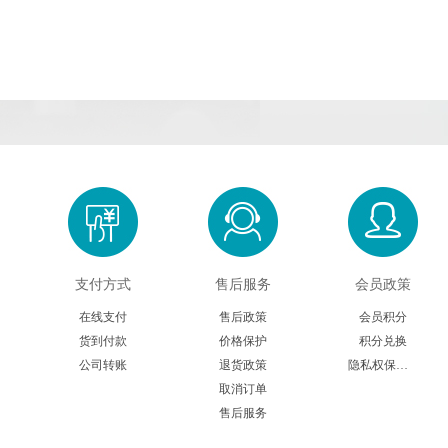
支付方式
售后服务
会员政策
在线支付
售后政策
会员积分
货到付款
价格保护
积分兑换
公司转账
退货政策
隐私权保护声明
取消订单
售后服务