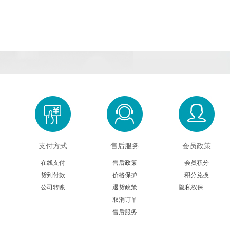
支付方式
售后服务
会员政策
在线支付
售后政策
会员积分
货到付款
价格保护
积分兑换
公司转账
退货政策
隐私权保护声明
取消订单
售后服务