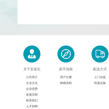
关于安诺伦
新手指南
配送方式
公司简介
用户注册
上门自提
企业文化
购物流程
快递运输
企业优势
发展历程
联系我们
人才招聘