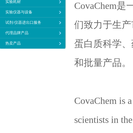
实验耗材
CovaCh
实验仪器与设备
们致力于生产
试剂/仪器进出口服务
代理品牌产品
蛋白质科学、
热卖产品
和批量产品。
CovaChem is a 
scientists in th