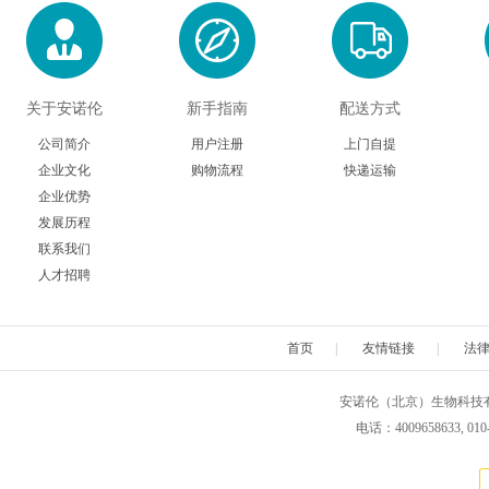
关于安诺伦
新手指南
配送方式
公司简介
用户注册
上门自提
企业文化
购物流程
快递运输
企业优势
发展历程
联系我们
人才招聘
首页
|
友情链接
|
法
安诺伦（北京）生物科技有限公司 版权所
电话：4009658633, 010