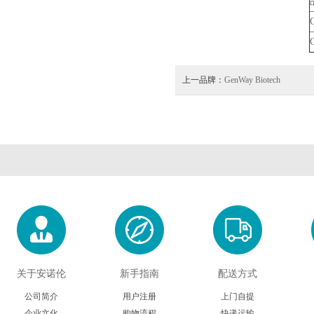
上一品牌：
GenWay Biotech
关于安诺伦
新手指南
配送方式
公司简介
用户注册
上门自提
企业文化
购物流程
快递运输