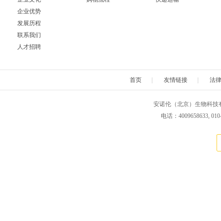
企业优势
发展历程
联系我们
人才招聘
首页
|
友情链接
|
法
安诺伦（北京）生物科技有限公司 版权所
电话：4009658633, 010