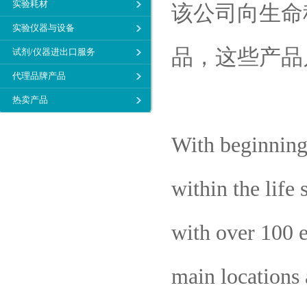
实验耗材
该公司向生命
实验仪器与设备
品，这些产品
试剂/仪器进出口服务
代理品牌产品
热卖产品
With beginning
within the life
with over 100 
main locations 