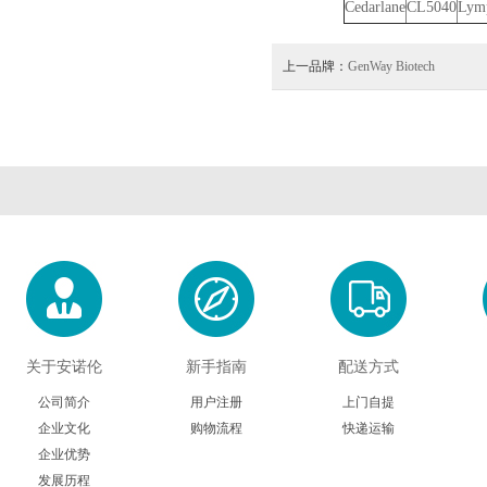
Cedarlane
CL5040
Lymp
上一品牌：
GenWay Biotech
关于安诺伦
新手指南
配送方式
公司简介
用户注册
上门自提
企业文化
购物流程
快递运输
企业优势
发展历程