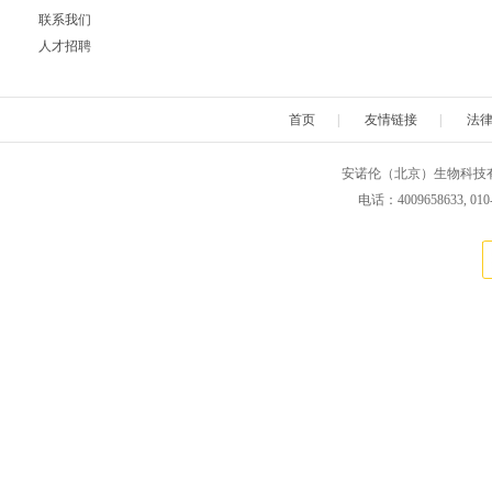
联系我们
人才招聘
首页
|
友情链接
|
法
安诺伦（北京）生物科技有限公司 版权所
电话：4009658633, 010