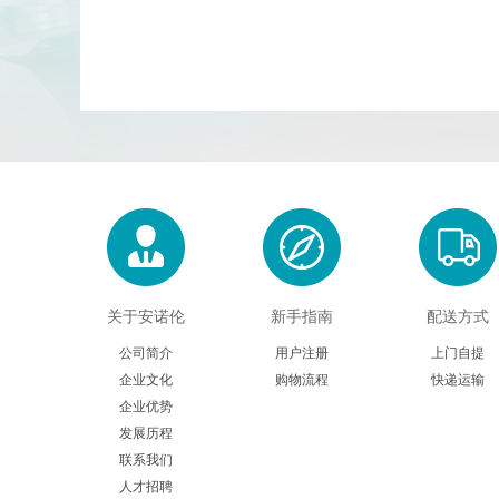
关于安诺伦
新手指南
配送方式
公司简介
用户注册
上门自提
企业文化
购物流程
快递运输
企业优势
发展历程
联系我们
人才招聘