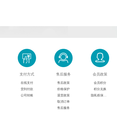
支付方式
售后服务
会员政策
在线支付
售后政策
会员积分
货到付款
价格保护
积分兑换
公司转账
退货政策
隐私权保护声明
取消订单
售后服务