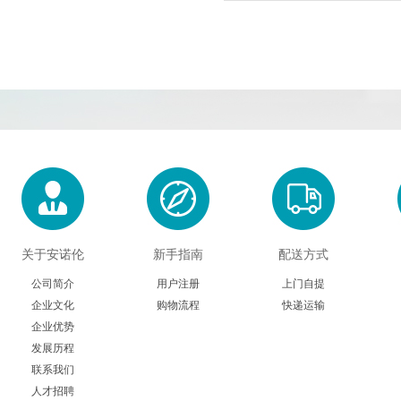
关于安诺伦
新手指南
配送方式
公司简介
用户注册
上门自提
企业文化
购物流程
快递运输
企业优势
发展历程
联系我们
人才招聘