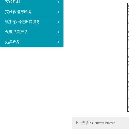
实验耗材
实验仪器与设备
试剂/仪器进出口服务
代理品牌产品
热卖产品
上一品牌：
GenWay Biotech