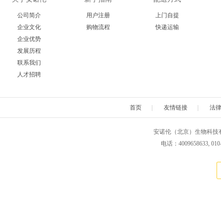
公司简介
用户注册
上门自提
企业文化
购物流程
快递运输
企业优势
发展历程
联系我们
人才招聘
首页
|
友情链接
|
法
安诺伦（北京）生物科技有限公司 版权所
电话：4009658633, 010