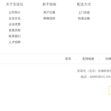
关于安诺伦
新手指南
配送方式
公司简介
用户注册
上门自提
企业文化
购物流程
快递运输
企业优势
发展历程
联系我们
人才招聘
首页
|
友情链接
|
法
安诺伦（北京）生物科技有限公司 版权所
电话：4009658633, 010