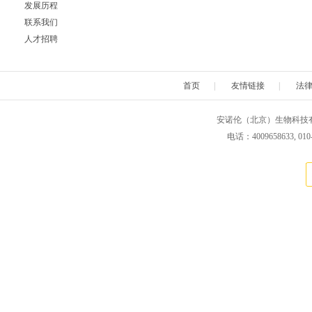
发展历程
联系我们
人才招聘
首页
|
友情链接
|
法
安诺伦（北京）生物科技有限公司 版权所
电话：4009658633, 010