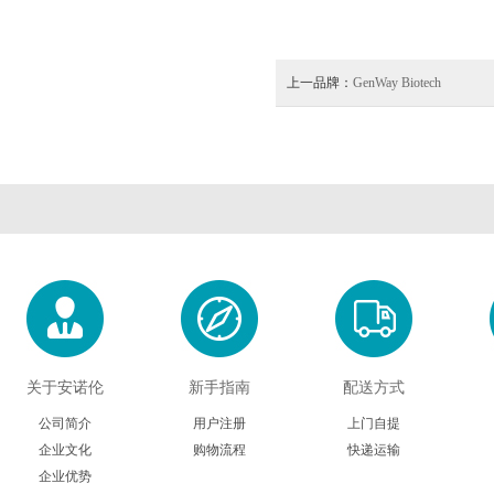
上一品牌：
GenWay Biotech
关于安诺伦
新手指南
配送方式
公司简介
用户注册
上门自提
企业文化
购物流程
快递运输
企业优势