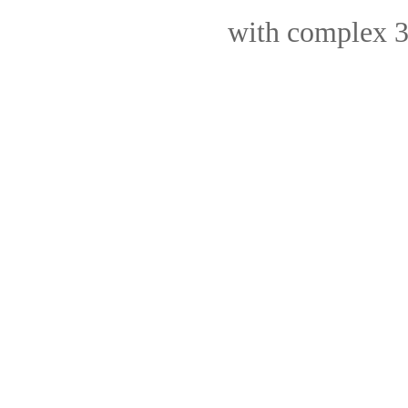
with complex 3