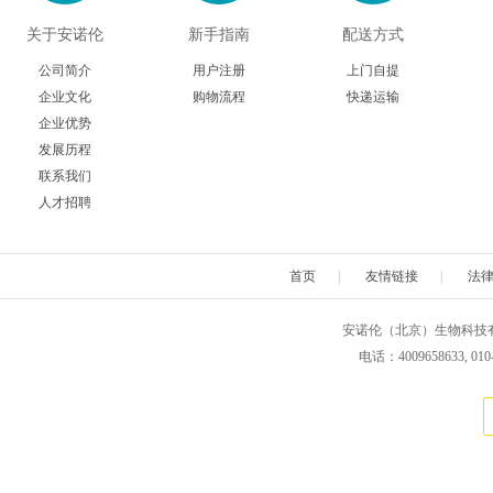
关于安诺伦
新手指南
配送方式
公司简介
用户注册
上门自提
企业文化
购物流程
快递运输
企业优势
发展历程
联系我们
人才招聘
首页
|
友情链接
|
法
安诺伦（北京）生物科技有限公司 版权所
电话：4009658633, 010