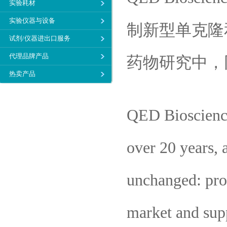
实验耗材
实验仪器与设备
制新型单克隆
试剂/仪器进出口服务
代理品牌产品
药物研究中，
热卖产品
QED Bioscience
over 20 years, 
unchanged: prov
market and supp