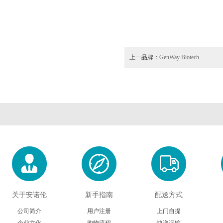
上一品牌：
GenWay Biotech
关于安诺伦
新手指南
配送方式
公司简介
用户注册
上门自提