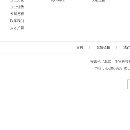
企业文化
购物流程
快递运输
企业优势
发展历程
联系我们
人才招聘
首页
|
友情链接
|
法
安诺伦（北京）生物科技有限公司 版权所
电话：4009658633, 010