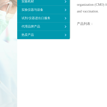
实验耗材
organization (CMO) fo
实验仪器与设备
and vaccination.
试剂/仪器进出口服务
产品列表：
代理品牌产品
热卖产品