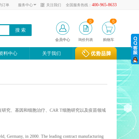
400-965-8633
的订单
服务中心
关注我们
全国服务热线：
0
0
会员中心
询价列表
购物车
资料中心
关于我们
A在癌症研究、基因和细胞治疗、CAR T细胞研究以及疫苗领域
ld, Germany, in 2000. The leading contract manufacturing