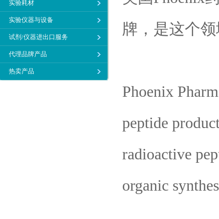
实验耗材
实验仪器与设备
牌，是这个领
试剂/仪器进出口服务
代理品牌产品
热卖产品
Phoenix Pharmac
peptide product
radioactive pep
organic synthes