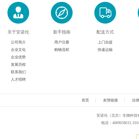
关于安诺伦
新手指南
配送方式
公司简介
用户注册
上门自提
企业文化
购物流程
快递运输
企业优势
发展历程
联系我们
人才招聘
首页
|
友情链接
|
法
安诺伦（北京）生物科技有限公司 版权所
电话：4009658633, 010