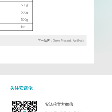
500g
500g
500g
kit
下一品牌：
Green Mountain Antibody
关注安诺伦
安诺伦官方微信