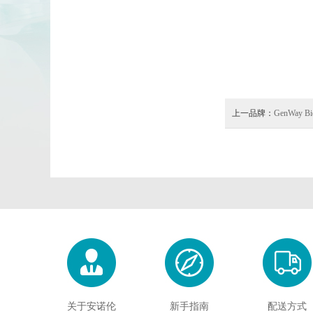
上一品牌：
GenWay Bi
关于安诺伦
新手指南
配送方式