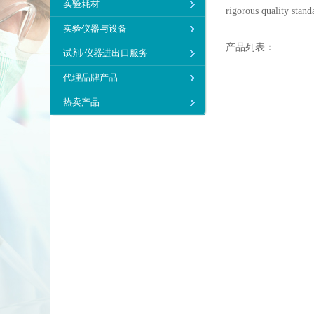
实验耗材
rigorous quality stand
实验仪器与设备
产品列表：
试剂/仪器进出口服务
代理品牌产品
热卖产品