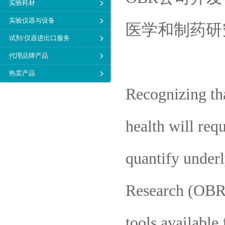
实验耗材
实验仪器与设备
医学和制药研
试剂/仪器进出口服务
代理品牌产品
热卖产品
Recognizing th
health will req
quantify underl
Research (OBR)
tools available