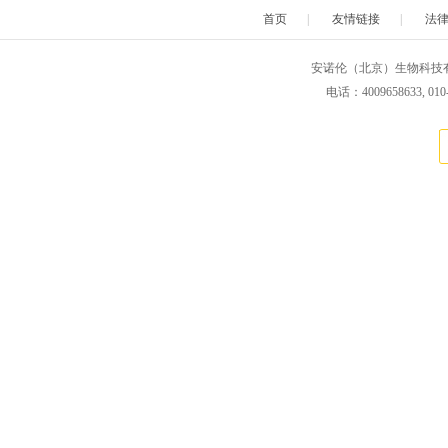
首页
|
友情链接
|
法
安诺伦（北京）生物科技有限公司 版权所
电话：4009658633, 010