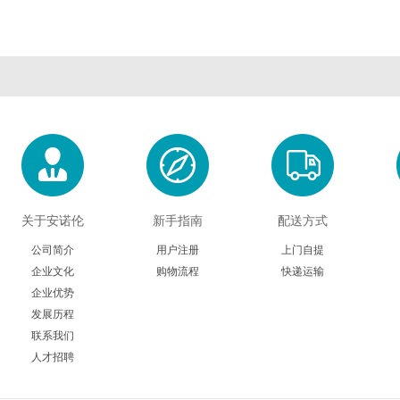
关于安诺伦
新手指南
配送方式
公司简介
用户注册
上门自提
企业文化
购物流程
快递运输
企业优势
发展历程
联系我们
人才招聘