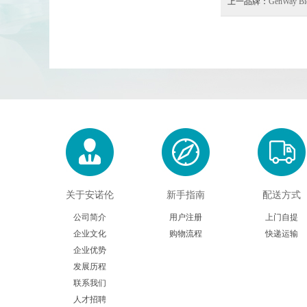
上一品牌：
GenWay Bi
关于安诺伦
新手指南
配送方式
公司简介
用户注册
上门自提
企业文化
购物流程
快递运输
企业优势
发展历程
联系我们
人才招聘