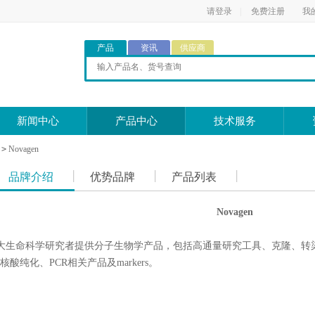
请登录
|
免费注册
我
产品
资讯
供应商
新闻中心
产品中心
技术服务
>
Novagen
品牌介绍
优势品牌
产品列表
Novagen
大生命科学研究者提供分子生物学产品，包括高通量研究工具、克隆、转
酸纯化、PCR相关产品及markers。