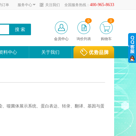
400-965-8633
的订单
服务中心
关注我们
全国服务热线：
0
0
会员中心
询价列表
购物车
资料中心
关于我们
染、噬菌体展示系统、蛋白表达、转录、翻译、基因与蛋