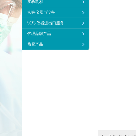
实验耗材
实验仪器与设备
试剂/仪器进出口服务
代理品牌产品
热卖产品