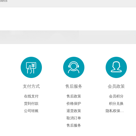
otech
支付方式
售后服务
会员政策
在线支付
售后政策
会员积分
货到付款
价格保护
积分兑换
公司转账
退货政策
隐私权保护声明
取消订单
售后服务