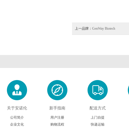
上一品牌：
GenWay Biotech
关于安诺伦
新手指南
配送方式
公司简介
用户注册
上门自提
企业文化
购物流程
快递运输