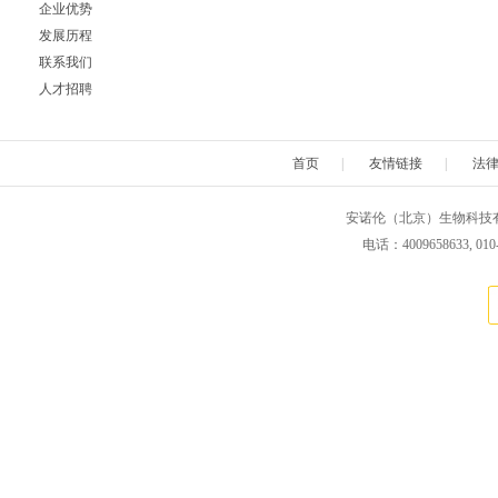
企业优势
发展历程
联系我们
人才招聘
首页
|
友情链接
|
法
安诺伦（北京）生物科技有限公司 版权所
电话：4009658633, 010