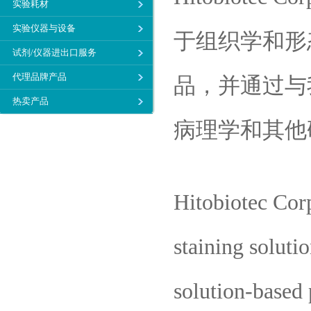
实验耗材
实验仪器与设备
于组织学和形
试剂/仪器进出口服务
代理品牌产品
品，并通过与
热卖产品
病理学和其他
Hitobiotec Corp
staining soluti
solution-based