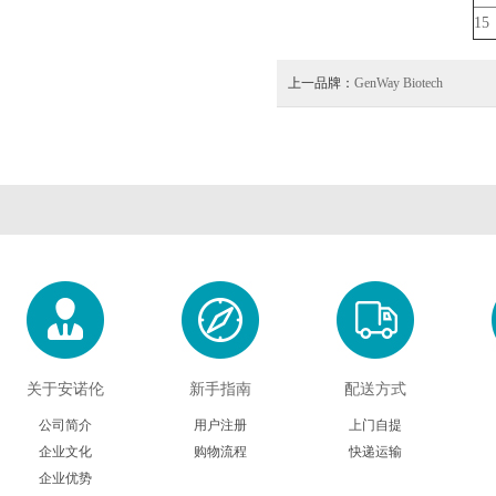
15
上一品牌：
GenWay Biotech
关于安诺伦
新手指南
配送方式
公司简介
用户注册
上门自提
企业文化
购物流程
快递运输
企业优势