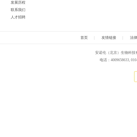
发展历程
联系我们
人才招聘
首页
|
友情链接
|
法
安诺伦（北京）生物科技有限公司 版权所
电话：4009658633, 010