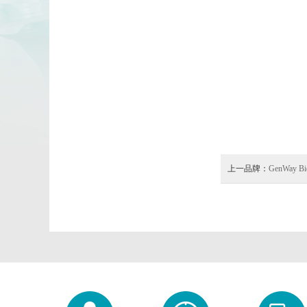
上一品牌：
GenWay Bi