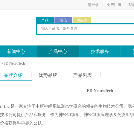
请登录
|
免费注册
我
产品
资讯
供应商
新闻中心
产品中心
技术服务
>
FD NeuroTech
品牌介绍
优势品牌
产品列表
FD NeuroTech
hnologies, Inc.是一家专注于中枢神经系统形态学研究的领先的生物技术
技术公司提供产品和服务。作为神经组织学、神经组织病理学及免疫组织
价格获得科学界的公认。