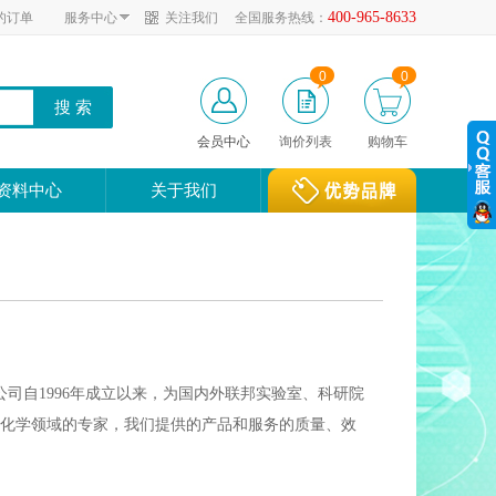
400-965-8633
的订单
服务中心
关注我们
全国服务热线：
0
0
会员中心
询价列表
购物车
资料中心
关于我们
公司。我公司自1996年成立以来，为国内外联邦实验室、科研院
化学领域的专家，我们提供的产品和服务的质量、效