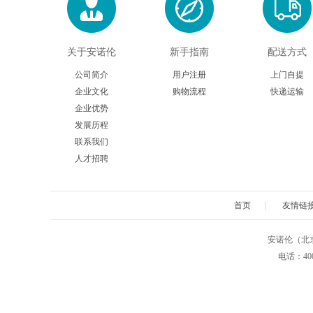
关于安诺伦
新手指南
配送方式
公司简介
用户注册
上门自提
企业文化
购物流程
快递运输
企业优势
发展历程
联系我们
人才招聘
首页
|
友情链
安诺伦（北京）生物
电话：4009