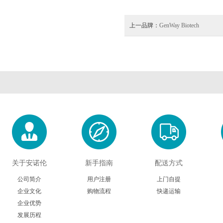
上一品牌：
GenWay Biotech
关于安诺伦
新手指南
配送方式
公司简介
用户注册
上门自提
企业文化
购物流程
快递运输
企业优势
发展历程