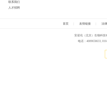
联系我们
人才招聘
首页
|
友情链接
|
法
安诺伦（北京）生物科技有限公司 版权所
电话：4009658633, 010