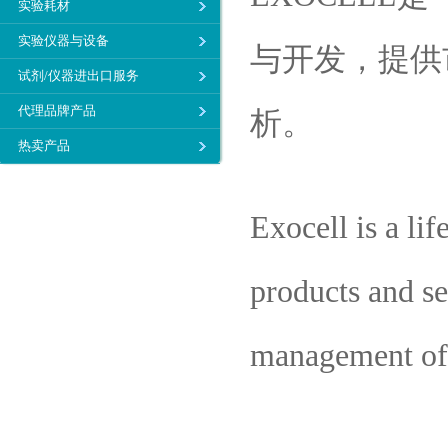
实验耗材
实验仪器与设备
与开发，提供
试剂/仪器进出口服务
代理品牌产品
析。
热卖产品
Exocell is a li
products and se
management of 